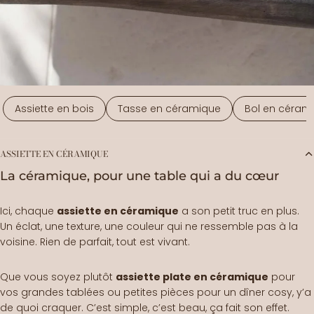
Assiette en bois
Tasse en céramique
Bol en céram
ASSIETTE EN CÉRAMIQUE
La céramique, pour une table qui a du cœur
Ici, chaque
assiette
en céramique
a son petit truc en plus.
Un éclat, une texture, une couleur qui ne ressemble pas à la
voisine. Rien de parfait, tout est vivant.
Que vous soyez plutôt
assiette plate en céramique
pour
vos grandes tablées ou petites pièces pour un dîner cosy, y’a
de quoi craquer. C’est simple, c’est beau, ça fait son effet.