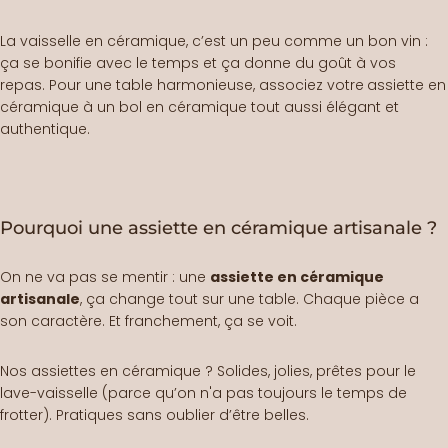
La
vaisselle en céramique
, c’est un peu comme un bon vin :
ça se bonifie avec le temps et ça donne du goût à vos
repas. Pour une table harmonieuse, associez votre
assiette en
céramique à un
bol en céramique
tout aussi élégant et
authentique.
Pourquoi une assiette en céramique artisanale ?
On ne va pas se mentir : une
assiette en céramique
artisanale
, ça change tout sur une table. Chaque pièce a
son caractère. Et franchement, ça se voit.
Nos assiettes en céramique ? Solides, jolies, prêtes pour le
lave-vaisselle (parce qu’on n'a pas toujours le temps de
frotter). Pratiques sans oublier d’être belles.